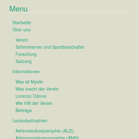
Menu
Startseite
Über uns
Verein
Schirmherren und Sportbotschafter
Forschung
Satzung
Informationen
Was ist Myelin
Was macht der Verein
Lorenzo Odone
Wie hilft der Verein
Beiträge
Leukodystrophien
Adrenoleukodystrophie (ALD),
Adrenomyeloneuropathie (AMN)