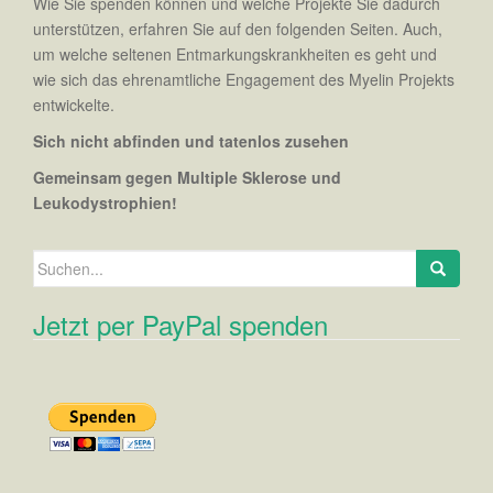
Wie Sie spenden können und welche Projekte Sie dadurch
unterstützen, erfahren Sie auf den folgenden Seiten. Auch,
um welche seltenen Entmarkungskrankheiten es geht und
wie sich das ehrenamtliche Engagement des Myelin Projekts
entwickelte.
Sich nicht abfinden und tatenlos zusehen
Gemeinsam gegen Multiple Sklerose und
Leukodystrophien!
Suchen nach:
Jetzt per PayPal spenden