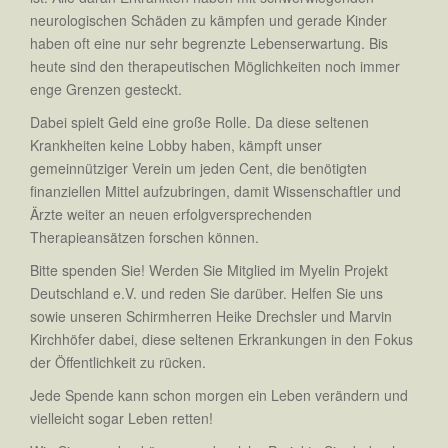
neurologischen Schäden zu kämpfen und gerade Kinder
haben oft eine nur sehr begrenzte Lebenserwartung. Bis
heute sind den therapeutischen Möglichkeiten noch immer
enge Grenzen gesteckt.
Dabei spielt Geld eine große Rolle. Da diese seltenen
Krankheiten keine Lobby haben, kämpft unser
gemeinnütziger Verein um jeden Cent, die benötigten
finanziellen Mittel aufzubringen, damit Wissenschaftler und
Ärzte weiter an neuen erfolgversprechenden
Therapieansätzen forschen können.
Bitte spenden Sie! Werden Sie Mitglied im Myelin Projekt
Deutschland e.V. und reden Sie darüber. Helfen Sie uns
sowie unseren Schirmherren Heike Drechsler und Marvin
Kirchhöfer dabei, diese seltenen Erkrankungen in den Fokus
der Öffentlichkeit zu rücken.
Jede Spende kann schon morgen ein Leben verändern und
vielleicht sogar Leben retten!