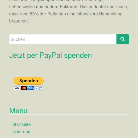
Lebensweise und andere Faktoren. Das bedeutet aber auch,
dass rund 80% der Patienten eine intensivere Behandlung
brauchen.
Suchen nach:
Jetzt per PayPal spenden
Menu
Startseite
Über uns