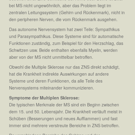
bei MS nicht ungewöhnlich, aber das Problem liegt im
zentralen Leitungssystem (Gehirn und Rückenmark), nicht in
den peripheren Nerven, die vom Rückenmark ausgehen.
Das autonome Nervensystem hat zwei Teile: Sympathikus
und Parasympathikus. Diese Systeme sind für automatische
Funktionen zuständig, zum Beispiel für den Herzschlag, das
Schwitzen usw. Beide enthalten ebenfalls Myelin, werden
aber von der MS nicht unmittelbar betroffen.
Obwohl die Multiple Sklerose nur das ZNS direkt schädigt,
hat die Krankheit indirekte Auswirkungen auf andere
Systeme und deren Funktionen, da alle Teile des
Nervensystems miteinander kommunizieren.
Symptome der Multiplen Sklerose:
Die typischen Merkmale der MS sind ein Beginn zwischen
dem 15. und 50. Lebensjahr. Die Krankheit verläuft meist in
Schüben (Besserungen und neues Aufflammen) und fast
immer sind mehrere verstreute Bereiche in ZNS betroffen.