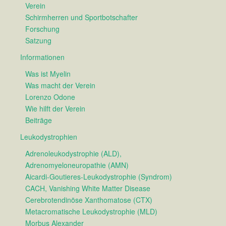
Verein
Schirmherren und Sportbotschafter
Forschung
Satzung
Informationen
Was ist Myelin
Was macht der Verein
Lorenzo Odone
Wie hilft der Verein
Beiträge
Leukodystrophien
Adrenoleukodystrophie (ALD),
Adrenomyeloneuropathie (AMN)
Aicardi-Goutieres-Leukodystrophie (Syndrom)
CACH, Vanishing White Matter Disease
Cerebrotendinöse Xanthomatose (CTX)
Metacromatische Leukodystrophie (MLD)
Morbus Alexander