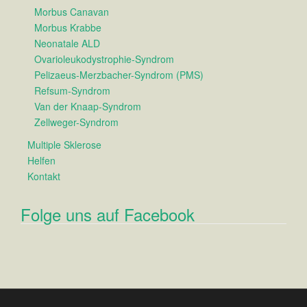
Morbus Canavan
Morbus Krabbe
Neonatale ALD
Ovarioleukodystrophie-Syndrom
Pelizaeus-Merzbacher-Syndrom (PMS)
Refsum-Syndrom
Van der Knaap-Syndrom
Zellweger-Syndrom
Multiple Sklerose
Helfen
Kontakt
Folge uns auf Facebook