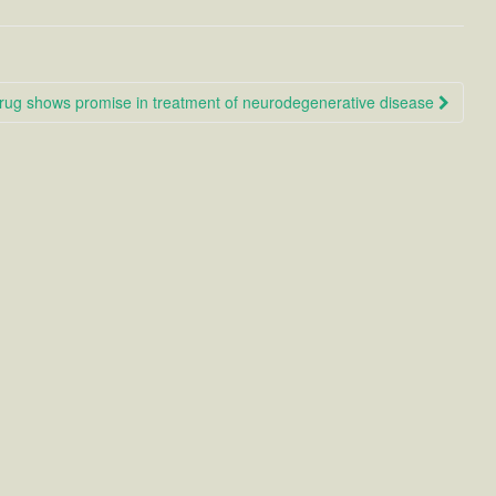
rug shows promise in treatment of neurodegenerative disease